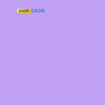
SAGRI