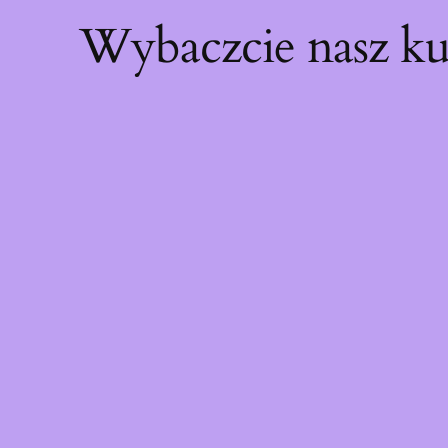
Wybaczcie nasz ku