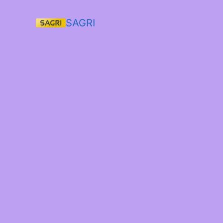
SAGRI