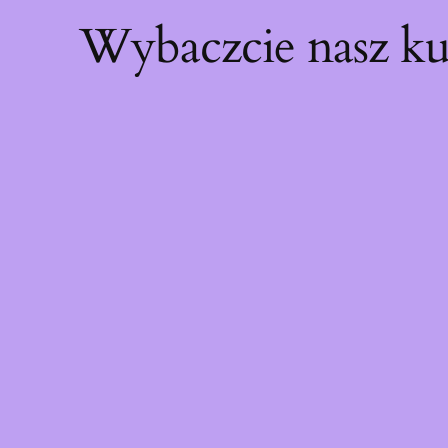
Wybaczcie nasz ku