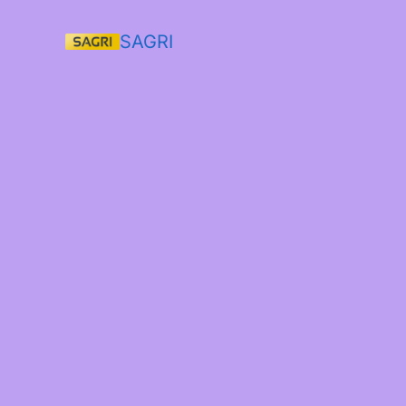
SAGRI