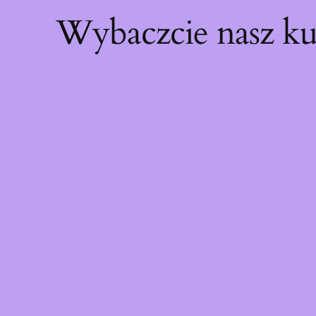
Wybaczcie nasz ku