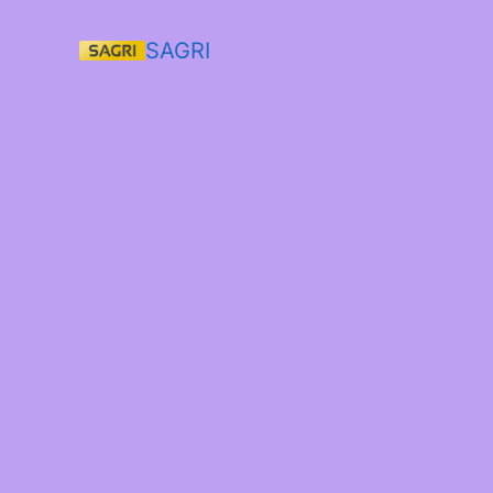
SAGRI