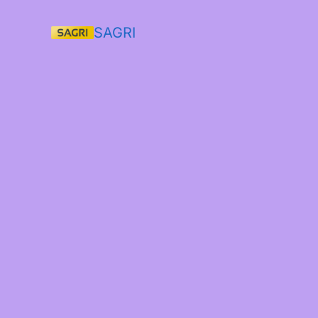
SAGRI