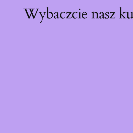
Wybaczcie nasz ku