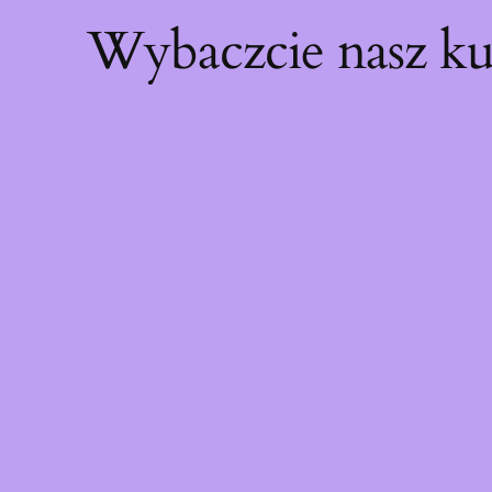
Wybaczcie nasz ku