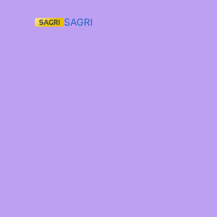
SAGRI