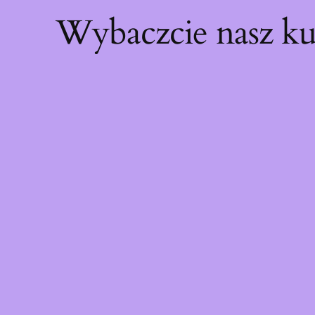
Wybaczcie nasz ku