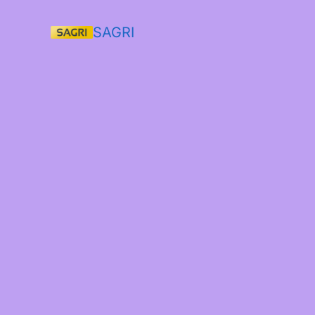
SAGRI