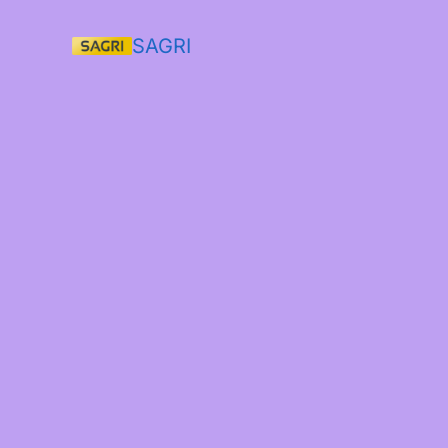
SAGRI