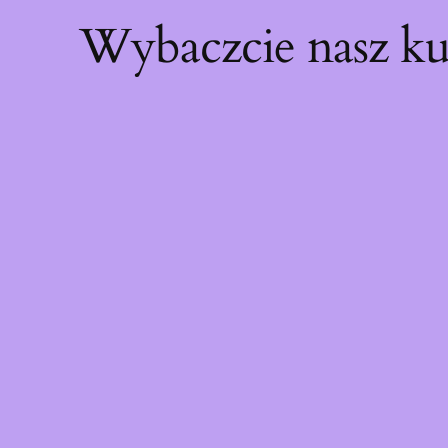
Wybaczcie nasz ku