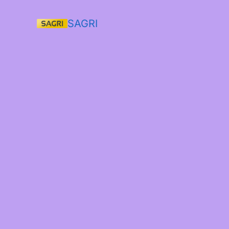
SAGRI