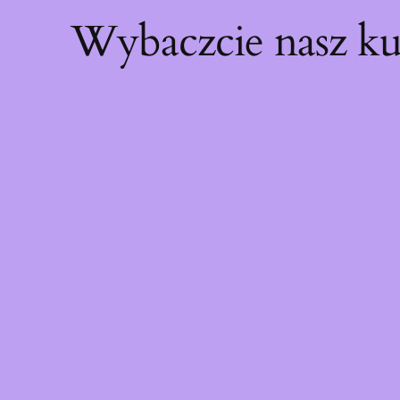
Wybaczcie nasz ku