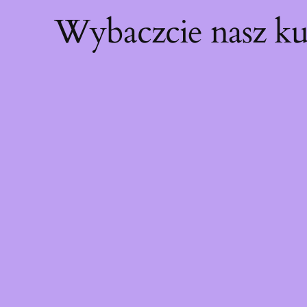
Wybaczcie nasz ku