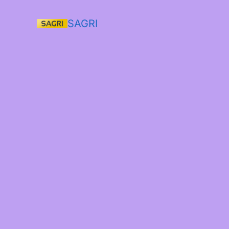
SAGRI