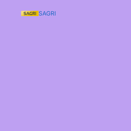
SAGRI