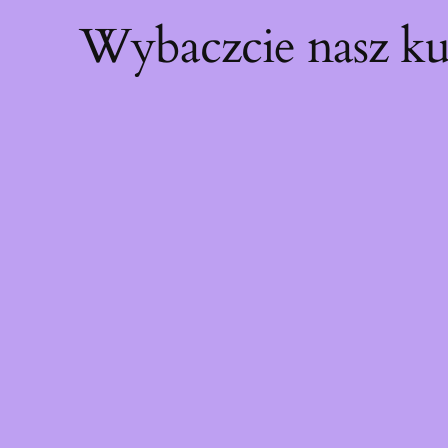
Wybaczcie nasz ku