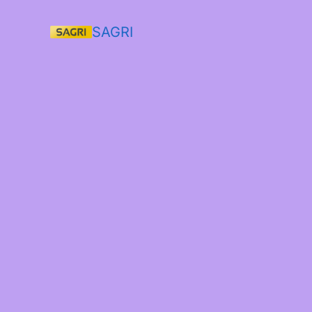
SAGRI