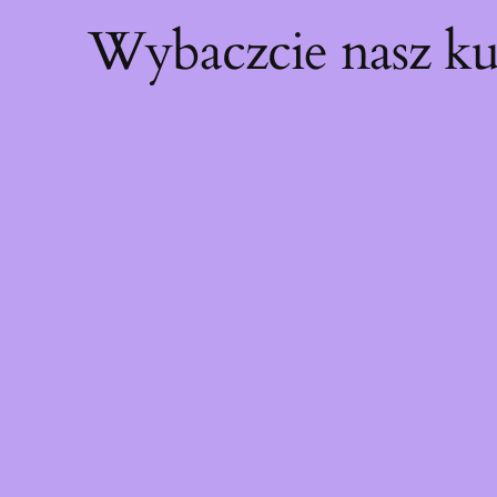
Wybaczcie nasz ku